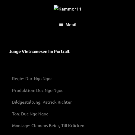
KAMMER11
Menü
Junge Vietnamesen im Portrait
Regie: Duc Ngo Ngoc
Produktion: Duc Ngo Ngoc
Bildgestaltung: Patrick Richter
Ton: Duc Ngo Ngoc
Montage: Clemens Beier, Till Krücken