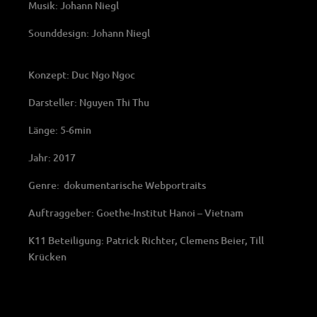
Musik: Johann Niegl
Sounddesign: Johann Niegl
Konzept: Duc Ngo Ngoc
Darsteller: Nguyen Thi Thu
Länge: 5-6min
Jahr: 2017
Genre: dokumentarische Webportraits
Auftraggeber: Goethe-Institut Hanoi – Vietnam
K11 Beteiligung: Patrick Richter, Clemens Beier, Till
Krücken