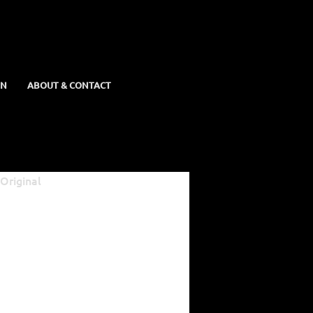
EN
ABOUT & CONTACT